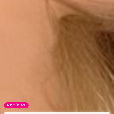
NOTÍCIAS