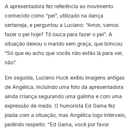
A apresentadora fez referência ao movimento
conhecido como “pei”, utilizado na dança
sertaneja, e perguntou a Luciano: “Amor, vamos
fazer o pei hoje? Tô louca para fazer o pei”. A
situação deixou o marido sem graça, que brincou:
“Só que eu acho que vocês não estão lá para ver,
não”.
Em seguida, Luciano Huck exibiu imagens
antigas
de Angélica, incluindo uma foto da apresentadora
ainda criança segurando uma galinha e com uma
expressão de medo. O humorista Ed Gama fez
piada com a situação, mas Angélica logo interveio,
pedindo respeito: “Ed Gama, você por favor