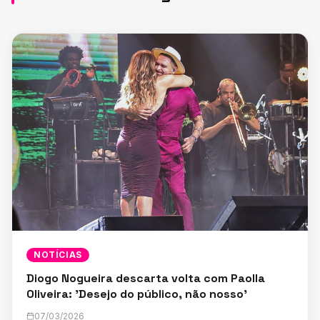
NOTÍCIAS
Diogo Nogueira descarta volta com Paolla
Oliveira: 'Desejo do público, não nosso'
07/03/2026