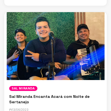
SAL MIRANDA
Sal Miranda Encanta Acará com Noite de
Sertanejo
13/06/2023