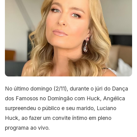
No último domingo (2/11), durante o júri do Dança
dos Famosos no Domingão com Huck, Angélica
surpreendeu o público e seu marido, Luciano
Huck, ao fazer um convite íntimo em pleno
programa ao vivo.