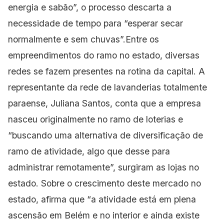
energia e sabão”, o processo descarta a
necessidade de tempo para “esperar secar
normalmente e sem chuvas”.Entre os
empreendimentos do ramo no estado, diversas
redes se fazem presentes na rotina da capital. A
representante da rede de lavanderias totalmente
paraense, Juliana Santos, conta que a empresa
nasceu originalmente no ramo de loterias e
“buscando uma alternativa de diversificação de
ramo de atividade, algo que desse para
administrar remotamente”, surgiram as lojas no
estado. Sobre o crescimento deste mercado no
estado, afirma que “a atividade está em plena
ascensão em Belém e no interior e ainda existe