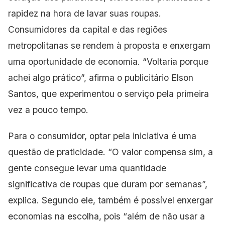
rapidez na hora de lavar suas roupas.
Consumidores da capital e das regiões
metropolitanas se rendem à proposta e enxergam
uma oportunidade de economia. “Voltaria porque
achei algo prático”, afirma o publicitário Elson
Santos, que experimentou o serviço pela primeira
vez a pouco tempo.
Para o consumidor, optar pela iniciativa é uma
questão de praticidade. “O valor compensa sim, a
gente consegue levar uma quantidade
significativa de roupas que duram por semanas”,
explica. Segundo ele, também é possível enxergar
economias na escolha, pois “além de não usar a