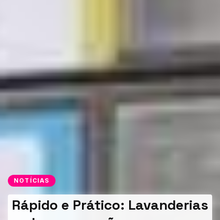
NOTÍCIAS
Rápido e Prático: Lavanderias