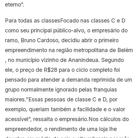
eterno”.
Para todas as classesFocado nas classes C e D
como seu principal público-alvo, o empresário do
ramo, Bruno Cardoso, decidiu abrir o primeiro
empreendimento na região metropolitana de Belém
, no município vizinho de Ananindeua. Segundo
ele, o preço de R$28 para o ciclo completo foi
pensado para atender a demanda reprimida de um
grupo normalmente ignorado pelas franquias
maiores.”Essas pessoas de classe C e D, por
exemplo, queriam também a facilidade e o valor
acessível”, ressalta o empresário.Nos cálculos do
empreendedor, o rendimento de uma loja lhe