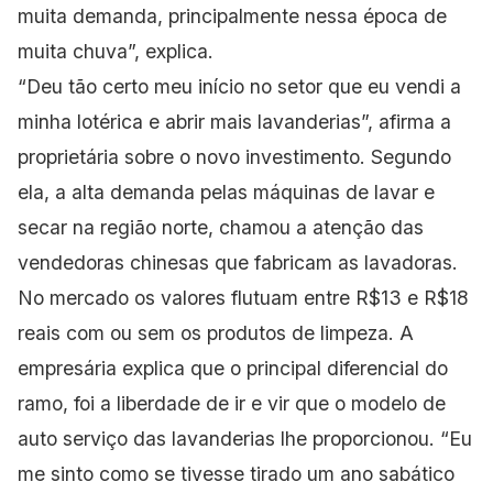
muita demanda, principalmente nessa época de
muita chuva”, explica.
“Deu tão certo meu início no setor que eu vendi a
minha lotérica e abrir mais lavanderias”, afirma a
proprietária sobre o novo investimento. Segundo
ela, a alta demanda pelas máquinas de lavar e
secar na região norte, chamou a atenção das
vendedoras chinesas que fabricam as lavadoras.
No mercado os valores flutuam entre R$13 e R$18
reais com ou sem os produtos de limpeza. A
empresária explica que o principal diferencial do
ramo, foi a liberdade de ir e vir que o modelo de
auto serviço das lavanderias lhe proporcionou. “Eu
me sinto como se tivesse tirado um ano sabático