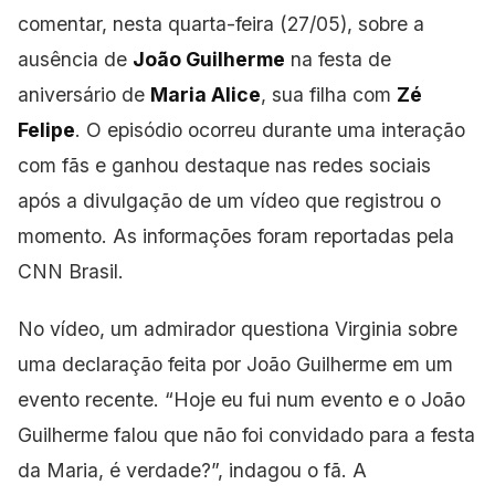
comentar, nesta quarta-feira (27/05), sobre a
ausência de
João Guilherme
na festa de
aniversário de
Maria Alice
, sua filha com
Zé
Felipe
. O episódio ocorreu durante uma interação
com fãs e ganhou destaque nas redes sociais
após a divulgação de um vídeo
que registrou o
momento. As informações foram reportadas pela
CNN Brasil.
No vídeo, um admirador questiona
Virginia sobre
uma declaração feita por João Guilherme em um
evento recente. “Hoje eu fui num evento e o João
Guilherme falou
que não foi convidado para a festa
da Maria, é verdade?”, indagou o fã. A