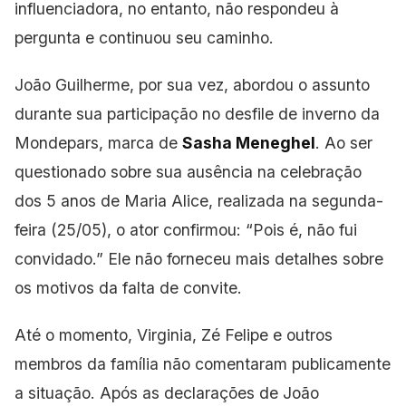
influenciadora, no entanto, não respondeu à
pergunta e continuou seu caminho.
João Guilherme, por sua vez, abordou o assunto
durante sua participação no desfile de inverno da
Mondepars, marca de
Sasha Meneghel
. Ao ser
questionado sobre sua ausência na celebração
dos 5 anos de Maria Alice, realizada na segunda-
feira (25/05), o ator confirmou: “Pois é, não fui
convidado.” Ele não forneceu mais detalhes sobre
os motivos da falta de convite.
Até o momento, Virginia, Zé Felipe e outros
membros da família não comentaram publicamente
a situação. Após as declarações de João