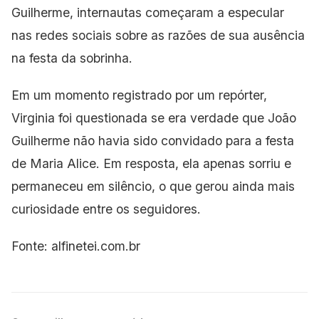
Guilherme, internautas começaram a especular
nas redes sociais sobre as razões de sua ausência
na festa da sobrinha.
Em um momento registrado por um repórter,
Virginia foi questionada se era verdade que João
Guilherme não havia sido convidado para a festa
de Maria Alice. Em resposta, ela apenas sorriu e
permaneceu em silêncio, o que gerou ainda mais
curiosidade entre os seguidores.
Fonte: alfinetei.com.br