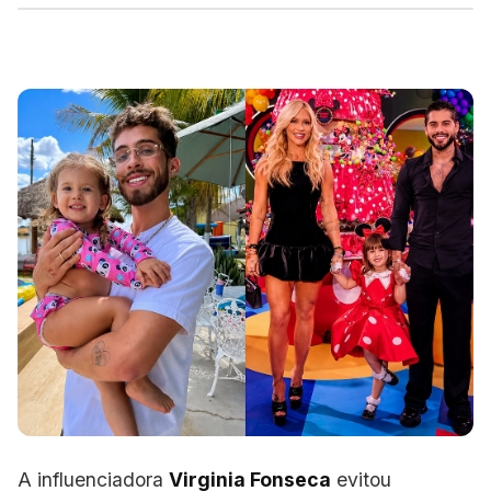
A influenciadora
Virginia Fonseca
evitou