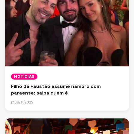
NOTÍCIAS
Filho de Faustão assume namoro com
paraense; saiba quem é
09/11/2025