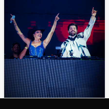
NOTÍCIAS