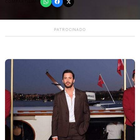
COMPARTILHAR
PATROCINADO