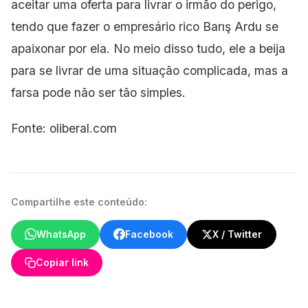
aceitar uma oferta para livrar o irmão do perigo,
tendo que fazer o empresário rico Barış Ardu se
apaixonar por ela. No meio disso tudo, ele a beija
para se livrar de uma situação complicada, mas a
farsa pode não ser tão simples.
Fonte: oliberal.com
Compartilhe este conteúdo:
WhatsApp
Facebook
X / Twitter
Copiar link