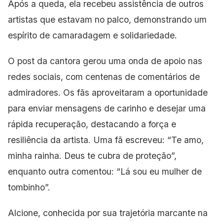
Após a queda, ela recebeu assistência de outros
artistas que estavam no palco, demonstrando um
espírito de camaradagem e solidariedade.
O post da cantora gerou uma onda de apoio nas
redes sociais, com centenas de comentários de
admiradores. Os fãs aproveitaram a oportunidade
para enviar mensagens de carinho e desejar uma
rápida recuperação, destacando a força e
resiliência da artista. Uma fã escreveu: “Te amo,
minha rainha. Deus te cubra de proteção”,
enquanto outra comentou: “Lá sou eu mulher de
tombinho”.
Alcione, conhecida por sua trajetória marcante na