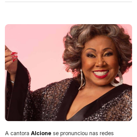
A cantora
Alcione
se pronunciou nas redes