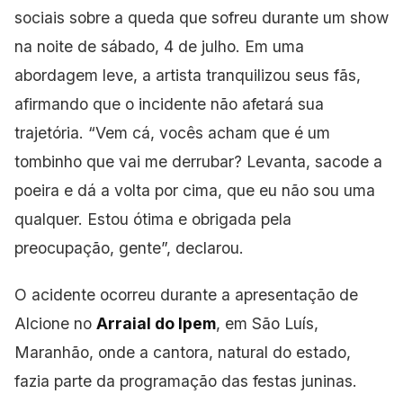
sociais sobre a queda que sofreu
durante um show
na noite de sábado, 4 de julho. Em uma
abordagem leve, a artista tranquilizou seus fãs,
afirmando que o incidente não afetará sua
trajetória. “Vem cá, vocês acham que é um
tombinho que vai me derrubar? Levanta, sacode a
poeira e dá a volta por cima, que eu não sou uma
qualquer. Estou ótima e obrigada pela
preocupação, gente”, declarou.
O acidente
ocorreu durante a apresentação de
Alcione no
Arraial do Ipem
, em São Luís,
Maranhão, onde a cantora, natural do estado,
fazia parte da programação das festas juninas.