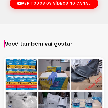
VER TODOS OS VÍDEOS NO CANAL
Você também vai gostar