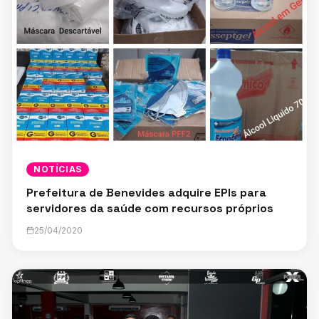
NOTÍCIAS
Prefeitura de Benevides adquire EPIs para
servidores da saúde com recursos próprios
25/04/2020