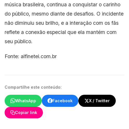
música brasileira, continua a conquistar o carinho
do público, mesmo diante de desafios. O incidente
não diminuiu seu brilho, e a interação com os fãs
reflete a conexão especial que ela mantém com
seu público.
Fonte: alfinetei.com.br
Compartilhe este conteúdo:
WhatsApp
Facebook
X / Twitter
Copiar link