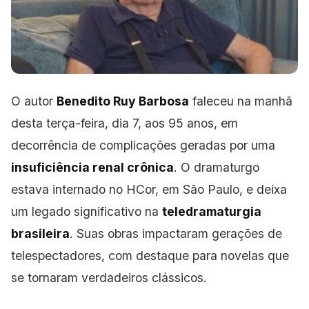
O autor
Benedito Ruy Barbosa
faleceu na manhã
desta terça-feira, dia 7, aos 95 anos, em
decorrência de complicações geradas por uma
insuficiência renal crônica
. O dramaturgo
estava internado no HCor, em São Paulo, e deixa
um legado significativo na
teledramaturgia
brasileira
. Suas obras impactaram gerações de
telespectadores, com destaque para novelas que
se tornaram verdadeiros clássicos.