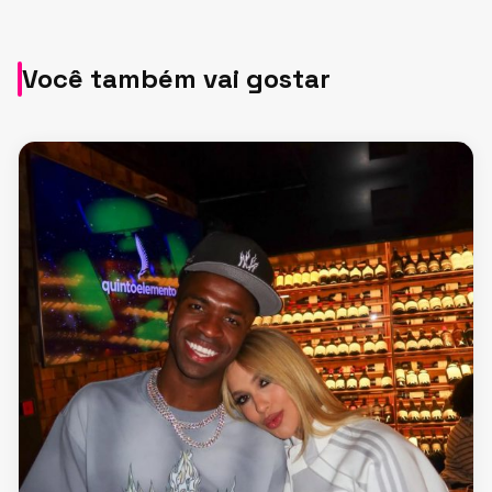
Você também vai gostar