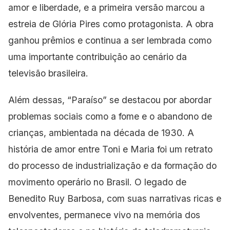
amor e liberdade, e a primeira versão marcou a
estreia de Glória Pires como protagonista. A obra
ganhou prêmios e continua a ser lembrada como
uma importante contribuição ao cenário da
televisão brasileira.
Além dessas, “Paraíso” se destacou por abordar
problemas sociais como a fome e o abandono de
crianças, ambientada na década de 1930. A
história de amor entre Toni e Maria foi um retrato
do processo de industrialização e da formação do
movimento operário no Brasil. O legado de
Benedito Ruy Barbosa, com suas narrativas ricas e
envolventes, permanece vivo na memória dos