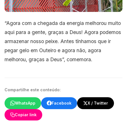
“Agora com a chegada da energia melhorou muito
aqui para a gente, graças a Deus! Agora podemos
armazenar nosso peixe. Antes tínhamos que ir
pegar gelo em Outeiro e agora não, agora
melhorou, graças a Deus”, comemora.
Compartilhe este conteúdo:
WhatsApp
Facebook
X / Twitter
Copiar link