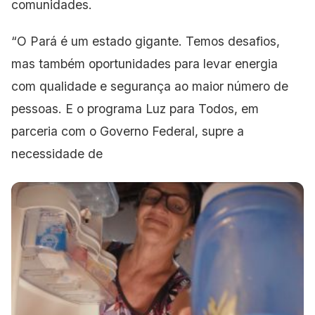
comunidades.
“O Pará é um estado gigante. Temos desafios,
mas também oportunidades para levar energia
com qualidade e segurança ao maior número de
pessoas. E o programa Luz para Todos, em
parceria com o Governo Federal, supre a
necessidade de