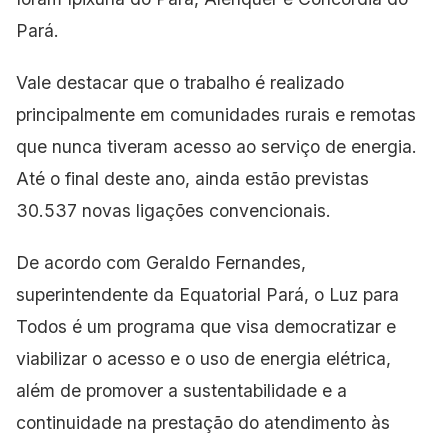
Pará.
Vale destacar que o trabalho é realizado
principalmente em comunidades rurais e remotas
que nunca tiveram acesso ao serviço de energia.
Até o final deste ano, ainda estão previstas
30.537 novas ligações convencionais.
De acordo com Geraldo Fernandes,
superintendente da Equatorial Pará, o Luz para
Todos é um programa que visa democratizar e
viabilizar o acesso e o uso de energia elétrica,
além de promover a sustentabilidade e a
continuidade na prestação do atendimento às