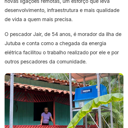
novas ligações remotas, um esforço que leva
desenvolvimento, infraestrutura e mais qualidade
de vida a quem mais precisa.
O pescador Jair, de 54 anos, é morador da ilha de
Jutuba e conta como a chegada da energia
elétrica facilitou o trabalho realizado por ele e por
outros pescadores da comunidade.