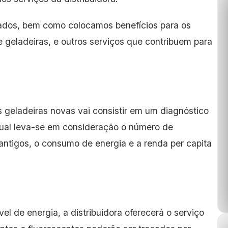
rados, bem como colocamos benefícios para os
 geladeiras, e outros serviços que contribuem para
s geladeiras novas vai consistir em um diagnóstico
 qual leva-se em consideração o número de
antigos, o consumo de energia e a renda per capita
el de energia, a distribuidora oferecerá o serviço