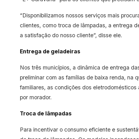
“Disponibilizamos nossos serviços mais procu
clientes, como troca de lâmpadas, a entrega de
a satisfação do nosso cliente”, disse ele.
Entrega de geladeiras
Nos três municípios, a dinâmica de entrega da
preliminar com as famílias de baixa renda, na
familiares, as condições dos eletrodomésticos 
por morador.
Troca de lâmpadas
Para incentivar o consumo eficiente e sustentáv