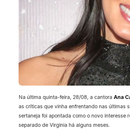
Na última quinta-feira, 28/08, a cantora
Ana
C
as críticas que vinha enfrentando nas
últimas 
sertaneja foi apontada como o novo interesse 
separado de Virginia há alguns meses.