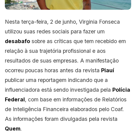
Nesta terça-feira, 2 de junho, Virginia Fonseca
utilizou suas redes sociais para fazer um
desabafo
sobre as críticas que tem recebido em
relação à sua trajetória profissional e aos
resultados de suas empresas. A manifestação
ocorreu poucas horas antes da revista
Piauí
publicar uma
reportagem indicando que a
influenciadora está sendo investigada pela
Polícia
Federal
, com base
em informações de Relatórios
de Inteligência Financeira elaborados pelo Coaf.
As informações foram divulgadas pela revista
Quem
.