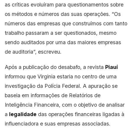
as críticas evoluíram para questionamentos sobre
os métodos e números
das suas operações. “Os
números das empresas que construímos com tanto
trabalho passaram a ser questionados, mesmo
sendo auditados por uma das maiores empresas
de auditoria”, escreveu.
Após a publicação do desabafo, a revista
Piauí
informou que Virginia estaria no centro de uma
investigação da Polícia Federal. A apuração se
baseia em informações de Relatórios de
Inteligência Financeira, com o objetivo de analisar
a
legalidade
das operações financeiras ligadas à
influenciadora e suas empresas associadas.