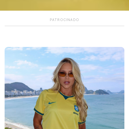
PATROCINADO