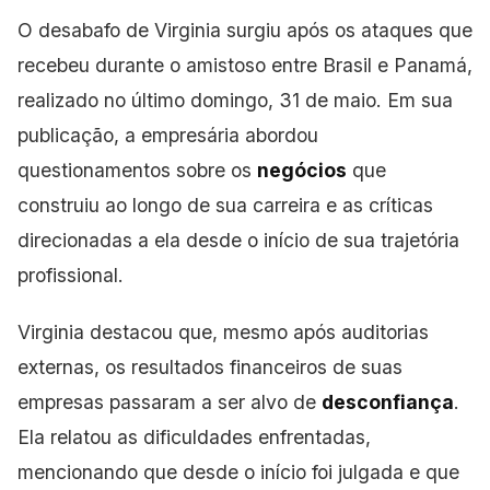
O desabafo de Virginia surgiu após os ataques que
recebeu durante o amistoso entre Brasil
e Panamá,
realizado no último domingo, 31 de maio. Em sua
publicação, a empresária abordou
questionamentos sobre os
negócios
que
construiu ao longo de sua carreira e as críticas
direcionadas a ela desde o início de sua trajetória
profissional.
Virginia destacou que, mesmo após auditorias
externas, os resultados financeiros de suas
empresas passaram a ser alvo de
desconfiança
.
Ela relatou as dificuldades enfrentadas,
mencionando que desde o início foi julgada e que