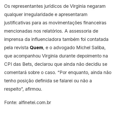
Os representantes jurídicos de Virginia negaram
qualquer irregularidade e apresentaram
justificativas para as movimentações financeiras
mencionadas nos relatórios. A assessoria de
imprensa da influenciadora também foi contatada
pela revista
Quem
, e o advogado Michel Saliba,
que acompanhou Virginia durante depoimento na
CPI das Bets, declarou que ainda não decidiu se
comentará sobre o caso. “Por enquanto, ainda não
tenho posição definida se falarei ou não a
respeito”, afirmou.
Fonte: alfinetei.com.br