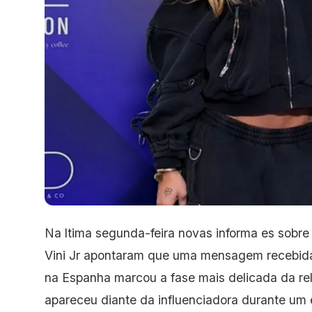
Na ltima segunda-feira novas informa es sobre 
Vini Jr apontaram que uma mensagem recebida 
na Espanha marcou a fase mais delicada da re
apareceu diante da influenciadora durante um 