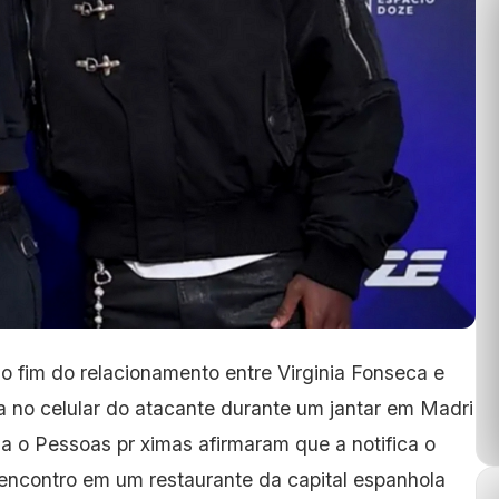
o fim do relacionamento entre Virginia Fonseca e
no celular do atacante durante um jantar em Madri
la o Pessoas pr ximas afirmaram
que a notifica o
encontro em um restaurante da capital espanhola