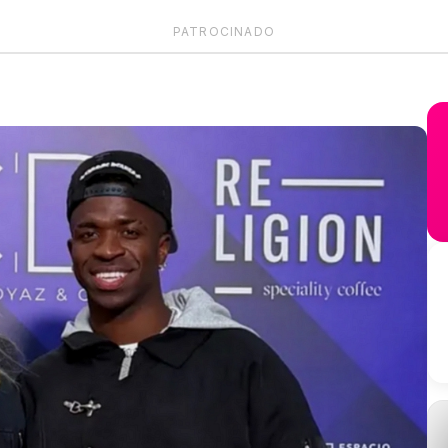
PATROCINADO