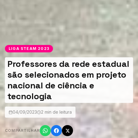
LIGA STEAM 2023
Professores da rede estadual
são selecionados em projeto
nacional de ciência e
tecnologia
04/09/2023
2 min de leitura
COMPARTILHAR