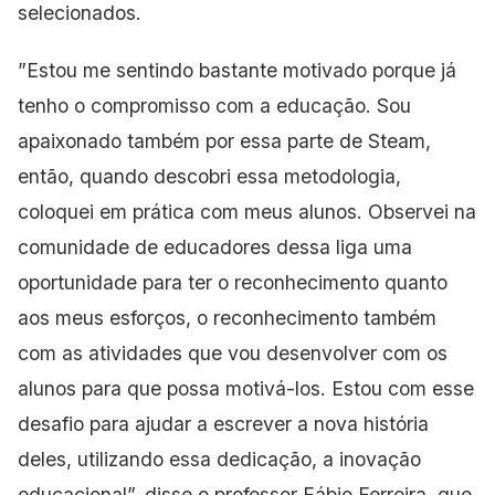
selecionados.
”Estou me sentindo bastante motivado porque já
tenho o compromisso com a educação. Sou
apaixonado também por essa parte de Steam,
então, quando descobri essa metodologia,
coloquei em prática com meus alunos. Observei na
comunidade de educadores dessa liga uma
oportunidade para ter o reconhecimento quanto
aos meus esforços, o reconhecimento também
com as atividades que vou desenvolver com os
alunos para que possa motivá-los. Estou com esse
desafio para ajudar a escrever a nova história
deles, utilizando essa dedicação, a inovação
educacional”, disse o professor Fábio Ferreira, que