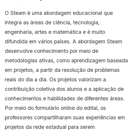
O Steam é uma abordagem educacional que
integra as áreas de ciência, tecnologia,
engenharia, artes e matemática e é muito
difundida em vários países. A abordagem Steam
desenvolve conhecimento por meio de
metodologias ativas, como aprendizagem baseada
em projetos, a partir da resolução de problemas
reais do dia a dia. Os projetos valorizam a
contribuição coletiva dos alunos e a aplicação de
conhecimentos e habilidades de diferentes áreas.
Por meio do formulário online do edital, os
professores compartilharam suas experiências em
projetos da rede estadual para serem