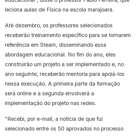
leciona aulas de Física na escola marajoara.
Até dezembro, os professores selecionados
receberão treinamento específico para se tornarem
referência em Steam, disseminando essa
abordagem educacional. No fim do ano, eles
construirão um projeto a ser implementado e, no
ano seguinte, receberão mentoria para apoiá-los
nessa execução. A primeira parte da formação
será online e a segunda envolverá a
implementação do projeto nas redes.
”Recebi, por e-mail, a notícia de que fui
selecionado entre os 50 aprovados no processo