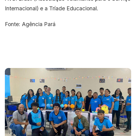
Internacional) e a Tríade Educacional.
Fonte: Agência Pará