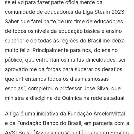
seletivo para fazer parte oficialmente da
comunidade de educadores da Liga Steam 2023.
Saber que farei parte de um time de educadores
de todos os níveis da educação básica e ensino
superior e de todas as regiões do Brasil me deixa
muito feliz. Principalmente para nós, do ensino
público, que enfrentamos muitas dificuldades, ser
aprovado me dá forças para superar os desafios
que enfrentamos todos os dias nas nossas
escolas”, completou o professor José Silva, que
ministra a disciplina de Química na rede estadual.
A liga é uma iniciativa da Fundação ArcelorMittal
e da Fundação Banco do Brasil, em parceria com a
AVSI Brasil (Associação Voluntários para o Serviço