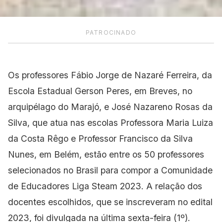
PATROCINADO
Os professores Fábio Jorge de Nazaré Ferreira, da
Escola Estadual Gerson Peres, em Breves, no
arquipélago do Marajó, e José Nazareno Rosas da
Silva, que atua nas escolas Professora Maria Luiza
da Costa Rêgo e Professor Francisco da Silva
Nunes, em Belém, estão entre os 50 professores
selecionados no Brasil para compor a Comunidade
de Educadores Liga Steam 2023. A relação dos
docentes escolhidos, que se inscreveram no edital
2023, foi divulgada na última sexta-feira (1º).