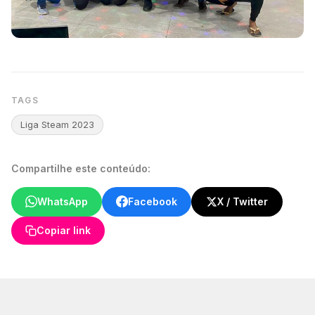
TAGS
Liga Steam 2023
Compartilhe este conteúdo:
WhatsApp
Facebook
X / Twitter
Copiar link