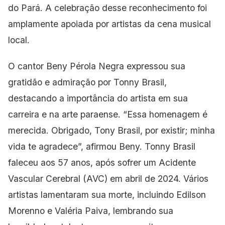
do Pará. A celebração desse reconhecimento foi
amplamente apoiada por artistas da cena musical
local.
O cantor Beny Pérola Negra expressou sua
gratidão e admiração por Tonny Brasil,
destacando a importância do artista em sua
carreira e na arte paraense. “Essa homenagem é
merecida. Obrigado, Tony
Brasil, por existir; minha
vida te agradece”, afirmou Beny. Tonny Brasil
faleceu aos 57 anos, após sofrer um Acidente
Vascular Cerebral (AVC) em abril de 2024. Vários
artistas
lamentaram sua morte, incluindo Edilson
Morenno e Valéria Paiva, lembrando sua