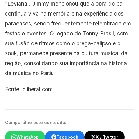
“Leviana”. Jimmy mencionou que a obra do pai
continua viva na memória e na experiência dos
paraenses, sendo frequentemente relembrada em
festas e eventos. O legado de Tonny Brasil, com
sua fusão de ritmos como o brega-calipso e o
zouk, permanece presente na cultura
musical da
região, consolidando sua importância na história
da música no Pará.
Fonte: oliberal.com
Compartilhe este conteúdo:
WhatsApp
Facebook
X / Twitter