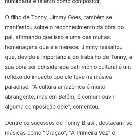
humildade e talento como compositor.
O filho de Tonny, Jimmy Góes, também se
manifestou sobre o reconhecimento da obra do
pai, afirmando que isso é uma das muitas
homenagens que ele merece. Jimmy ressaltou
que, devido à importância do trabalho de Tonny, a
sua obra ser
considerada patrimônio cultural é um
reflexo do impacto
que ele teve na música
paraense. “A cultura amazônica é muito
abrangente, mas em Belém, é comum ouvir
alguma composição dele”, comentou.
Dentre os sucessos de Tonny Brasil, destacam-se
músicas como “Oração”, “A Primeira Vez” e