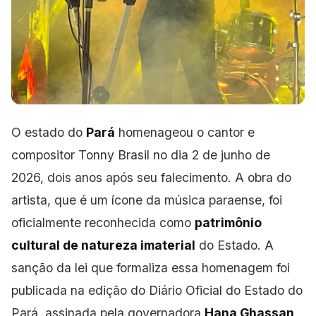
O estado do
Pará
homenageou o cantor e
compositor Tonny Brasil no dia 2 de junho de
2026, dois anos após seu falecimento. A obra do
artista, que é um ícone da música paraense, foi
oficialmente reconhecida como
patrimônio
cultural de natureza imaterial
do Estado. A
sanção da lei que formaliza essa
homenagem foi
publicada na edição do Diário Oficial do Estado do
Pará, assinada pela governadora
Hana Ghassan