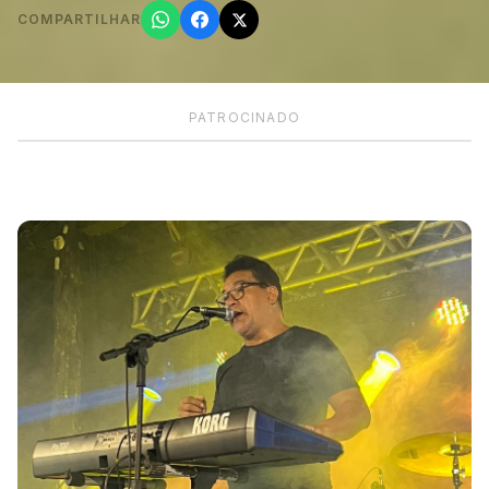
COMPARTILHAR
PATROCINADO