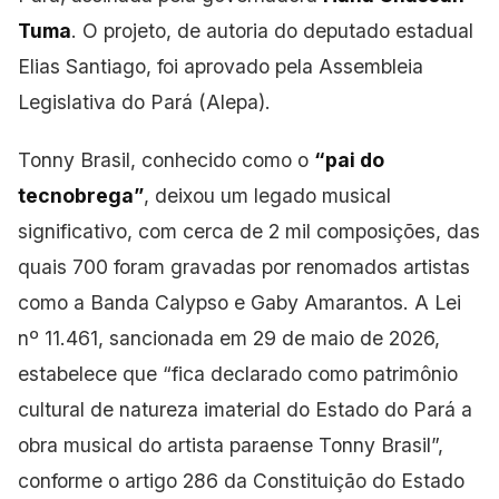
Tuma
. O projeto, de autoria do deputado estadual
Elias Santiago, foi aprovado pela Assembleia
Legislativa do Pará (Alepa).
Tonny Brasil, conhecido como o
“pai do
tecnobrega”
, deixou um legado musical
significativo, com cerca de 2 mil composições, das
quais 700 foram gravadas por renomados artistas
como a Banda Calypso e Gaby Amarantos. A Lei
nº 11.461, sancionada em 29 de maio de 2026,
estabelece que “fica declarado como patrimônio
cultural de natureza imaterial do Estado do Pará a
obra musical do artista paraense Tonny Brasil”,
conforme o artigo 286 da Constituição do Estado