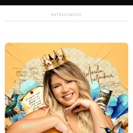
PATROCINADO