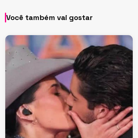
Você também vai gostar