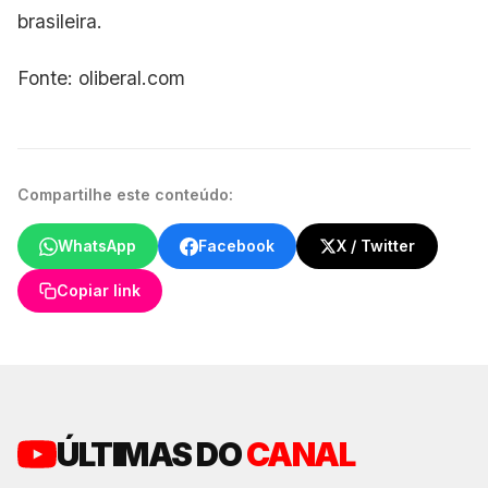
brasileira.
Fonte: oliberal.com
Compartilhe este conteúdo:
WhatsApp
Facebook
X / Twitter
Copiar link
ÚLTIMAS DO
CANAL