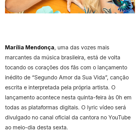
Marília Mendonça
, uma das vozes mais
marcantes da música brasileira, está de volta
tocando os corações dos fãs com o lançamento
inédito de “Segundo Amor da Sua Vida”, canção
escrita e interpretada pela própria artista. O
lançamento acontece nesta quinta-feira às 0h em
todas as plataformas digitais. O lyric vídeo será
divulgado no canal oficial da cantora no YouTube
ao meio-dia desta sexta.