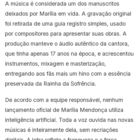
A música é considerada um dos manuscritos
deixados por Marília em vida. A gravação original
foi retirada de uma guia registro simples, usado
por compositores para apresentar suas obras. A
produção manteve o áudio autêntico da cantora,
que tinha apenas 17 anos na época, e acrescentou
instrumentos, mixagem e masterização,
entregando aos fãs mais um hino com a essência
preservada da Rainha da Sofrência.
De acordo com a equipe responsável, nenhum
lançamento oficial de Marília Mendonça utiliza
inteligência artificial. Toda a voz ouvida nas novas
músicas é inteiramente dela, sem recriações
digitais. A letra reflete a franqueza e a força