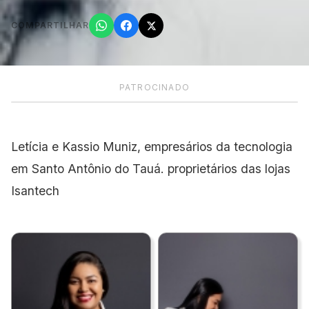
COMPARTILHAR
PATROCINADO
Letícia e Kassio Muniz, empresários da tecnologia
em Santo Antônio do Tauá. proprietários das lojas
Isantech