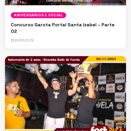
ANIVERSARIOS E SOCIAL
Concurso Garota Portal Santa Izabel – Parte
02
30/05/2019