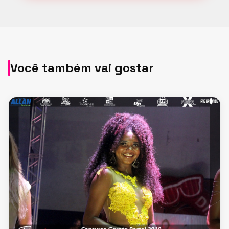
Você também vai gostar