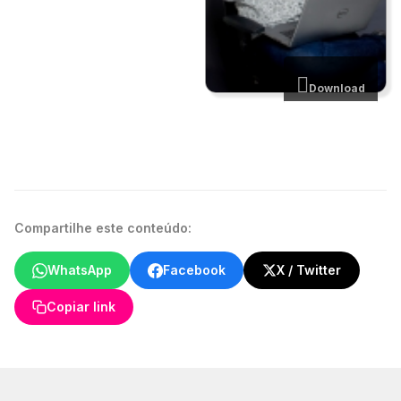
Download
Compartilhe este conteúdo:
WhatsApp
Facebook
X / Twitter
Copiar link