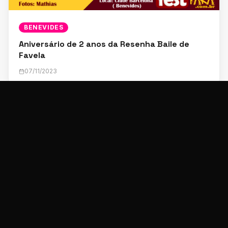
BENEVIDES
Aniversário de 2 anos da Resenha Baile de
Favela
07/11/2023