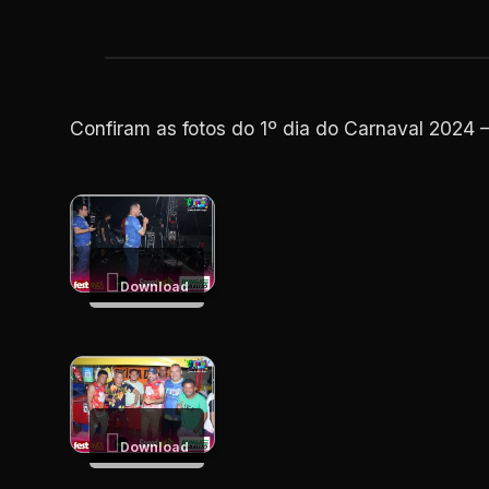
Confiram as fotos do 1º dia do Carnaval 2024 –
Download
Download