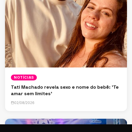
NOTÍCIAS
Tati Machado revela sexo e nome do bebê: 'Te
amar sem limites'
02/08/2026