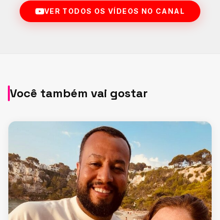
VER TODOS OS VÍDEOS NO CANAL
Você também vai gostar