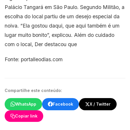
Palácio Tangará em São Paulo. Segundo Militão, a
escolha do local partiu de um desejo especial da
noiva. “Ela gostou daqui, que aqui também é um
lugar muito bonito”, explicou. Além do cuidado
com o local, Der destacou que
Fonte: portalleodias.com
Compartilhe este conteúdo:
WhatsApp
Facebook
X / Twitter
Copiar link