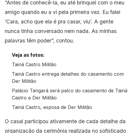
“Antes de conhecê-la, eu até brinquei com o meu
amigo quando eu a vi pela primeira vez. Eu falei
‘Cara, acho que ela é pra casar, viu’. A gente
nunca tinha conversado nem nada. As minhas
palavras têm poder”, contou.
Veja as fotos:
Tainá Castro Militão
Tainá Castro entrega detalhes do casamento
com
Der Militão
Palácio Tangará será palco do casamento de Tainá
Castro e Der Militão
Tainá Castro, esposa
de Der Militão
O casal participou ativamente de cada detalhe da
organização da cerimônia realizada no sofisticado