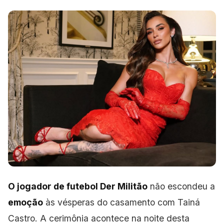
O jogador de futebol Der Militão
não escondeu a
emoção
às vésperas do casamento com Tainá
Castro. A cerimônia acontece na noite desta