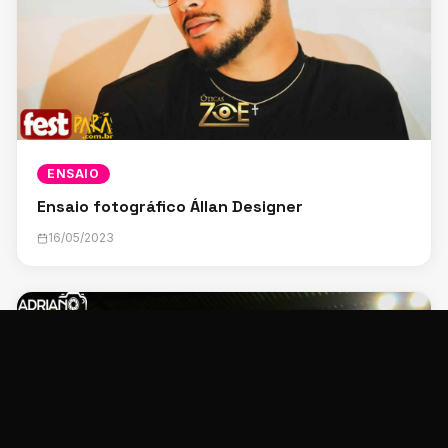
ENSAIO
Ensaio fotográfico Állan Designer
16/05/2023