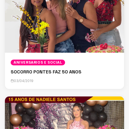
ANIVERSARIOS E SOCIAL
SOCORRO PONTES FAZ 50 ANOS
03/04/2019