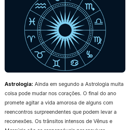
Astrologia:
Ainda em segundo a Astrologia muita
coisa pode mudar nos corações. O final do ano
promete agitar a vida amorosa de alguns com
reencontros
surpreendentes que podem levar a
reconexões. Os trânsitos intensos de Vênus e