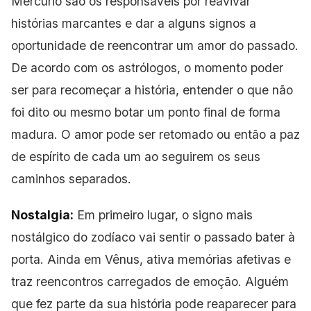
Mercúrio são os responsáveis por reavivar
histórias marcantes e dar a alguns signos a
oportunidade de reencontrar um amor do passado.
De acordo com os astrólogos, o momento poder
ser para recomeçar a história, entender o que não
foi dito ou mesmo botar um ponto final de forma
madura. O amor pode ser retomado ou então a paz
de espírito de cada um ao seguirem os seus
caminhos separados.
Nostalgia:
Em primeiro lugar, o signo mais
nostálgico do zodíaco
vai sentir o passado bater à
porta. Ainda em Vênus, ativa memórias afetivas e
traz reencontros carregados de emoção. Alguém
que fez parte da sua história pode reaparecer para