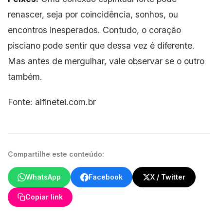
renascer, seja por coincidência, sonhos, ou
encontros inesperados. Contudo, o coração
pisciano pode sentir que dessa vez é diferente.
Mas antes de mergulhar, vale observar se o outro
também.
Fonte: alfinetei.com.br
Compartilhe este conteúdo:
WhatsApp
Facebook
X / Twitter
Copiar link