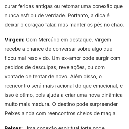
curar feridas antigas ou retomar uma conexão que
nunca esfriou de verdade. Portanto, a dica é
deixar o coração falar, mas manter os pés no chão.
Virgem:
Com Mercúrio em destaque, Virgem
recebe a chance de conversar sobre algo que
ficou mal resolvido. Um ex-amor pode surgir com
pedidos de desculpas, revelações, ou com
vontade de tentar de novo. Além disso, o
reencontro será mais racional do que emocional, e
isso é ótimo, pois ajuda a criar uma nova dinâmica
muito mais madura. O destino pode surpreender
Peixes ainda com reencontros cheios de magia.
Peixes:
Uma conexão espiritual
forte pode