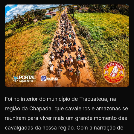
Foi no interior do município de Tracuateua, na
região da Chapada, que cavaleiros e amazonas se
reuniram para viver mais um grande momento das
cavalgadas da nossa região. Com a narração de