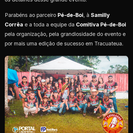
Parabéns ao parceiro
Pé-de-Boi
, à
Samilly
Corrêa
e a toda a equipe da
Comitiva Pé-de-Boi
pela organização, pela grandiosidade do evento e
por mais uma edição de sucesso em Tracuateua.