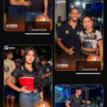
Download
Download