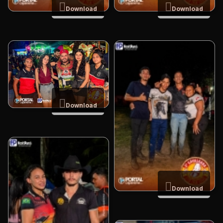
Download
Download
Download
Download