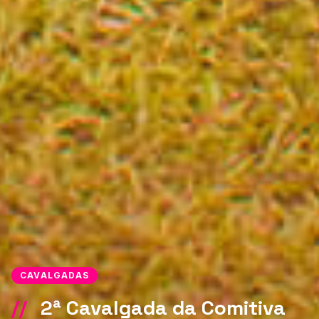
CAVALGADAS
//
2ª Cavalgada da Comitiva