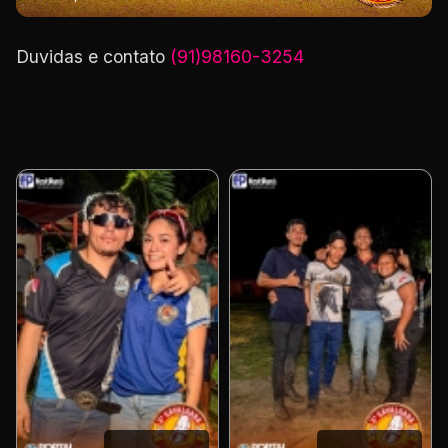
Duvidas e contato
(91)98160-3254