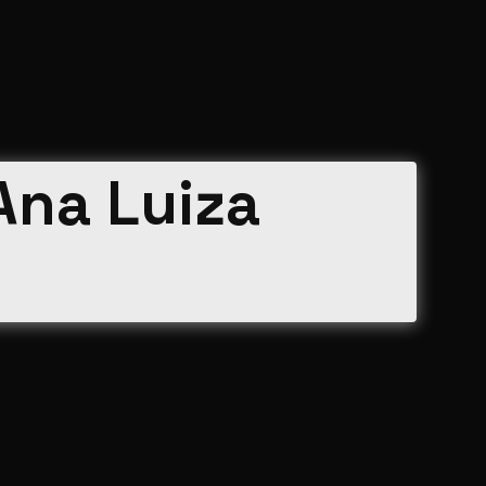
Ana Luiza