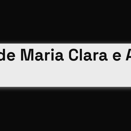
e Maria Clara e 