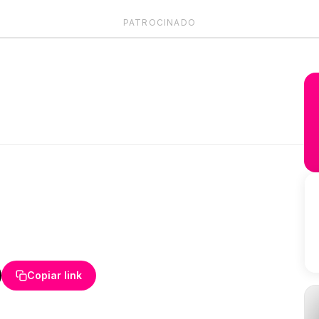
PATROCINADO
Copiar link